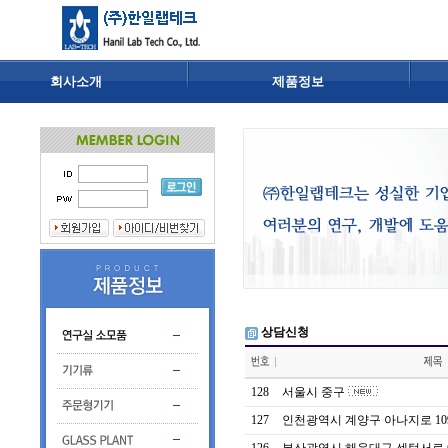
회사소개
제품정보
상담신청
128
서울시 중구
127
인천광역시 계양구 아나지로 10