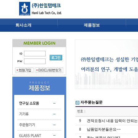
회사소개
제품정보
자주묻는질문
9
견적요청시 내용 입력이 안되는
8
납품업자분들은요~~