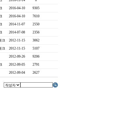
크
2016-11-14
0
크
2016-04-10
9305
크
2016-04-10
7610
크
2014-11-07
2550
크
2014-07-08
2356
테크
2012-11-15
3062
테크
2012-11-15
5107
2012-09-26
9206
크
2012-09-05
2791
2012-09-04
2627