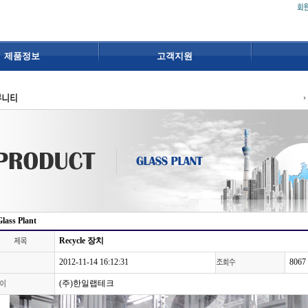
제품정보
고객지원
Glass Plant
Recycle 장치
2012-11-14 16:12:31
8067
(주)한일랩테크