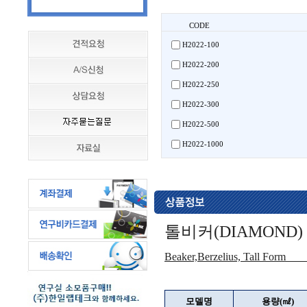
CODE
H2022-100
H2022-200
H2022-250
H2022-300
H2022-500
H2022-1000
톨비커(DIAMOND)
Beaker,Berzelius,
모델명
용량(㎖)