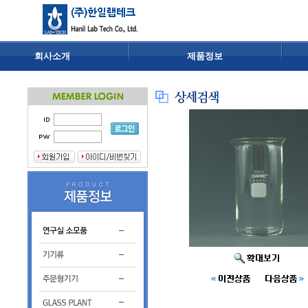
회사소개
제품정보