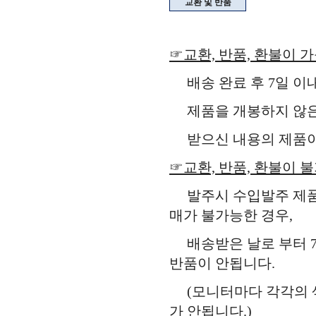
교환 및 반품
☞교환, 반품, 환불이 
배송 완료 후 7일 이
제품을 개봉하지 않은 
받으신 내용의 제품이 
☞교환, 반품, 환불이 
발주시 수입발주 제품,
매가 불가능한 경우,
배송받은 날로 부터 7
반품이 안됩니다.
(모니터마다 각각의 색
가 안됩니다.)