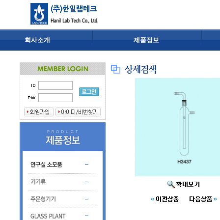
회사소개
제품정보