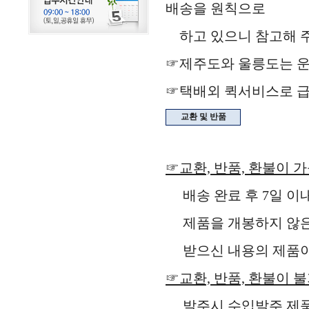
배송을 원칙으로
하고 있으니 참고해 주
☞제주도와 울릉도는 운
☞택배외 퀵서비스로 급
교환 및 반품
☞교환, 반품, 환불이 
배송 완료 후 7일 이
제품을 개봉하지 않은 
받으신 내용의 제품이 
☞교환, 반품, 환불이 
발주시 수입발주 제품,