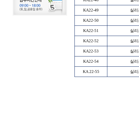
KA22-49
실리
KA22-50
실리
KA22-51
실리
KA22-52
실리
KA22-53
실리
KA22-54
실리
KA.22-55
실리