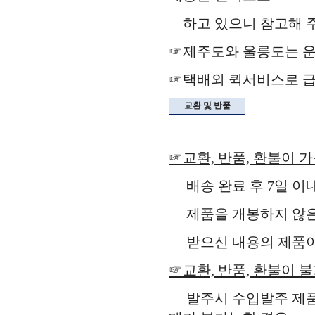
하고 있으니 참고해 주
☞제주도와 울릉도는 운
☞택배외 퀵서비스로 급
교환 및 반품
☞교환, 반품, 환불이 
배송 완료 후 7일 이
제품을 개봉하지 않은 
받으신 내용의 제품이 
☞교환, 반품, 환불이 
발주시 수입발주 제품,