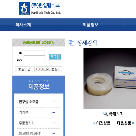
회사소개
제품정보