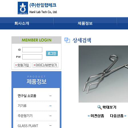
회사소개
제품정보