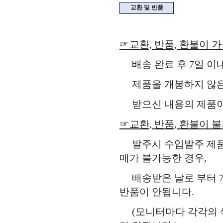
교환 및 반품
☞교환, 반품, 환불이 
배송 완료 후 7일 이
제품을 개봉하지 않은 
받으신 내용의 제품이 
☞교환, 반품, 환불이 
발주시 수입발주 제품,
매가 불가능한 경우,
배송받은 날로 부터 7
반품이 안됩니다.
(모니터마다 각각의 색