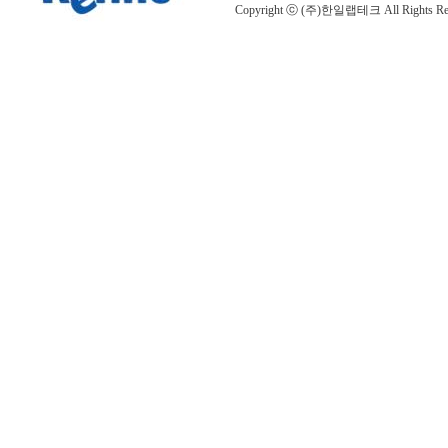
Copyright ⓒ (주)한일랩테크 All Rights Rese