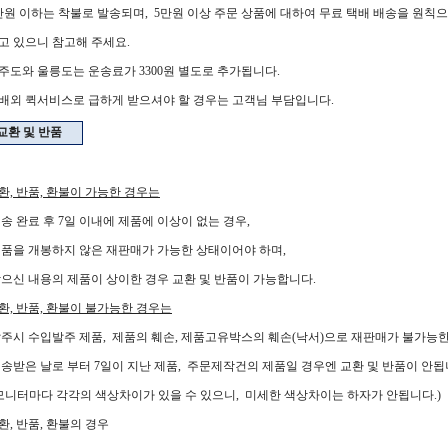
만원 이하는 착불로 발송되며, 5만원 이상 주문 상품에 대하여 무료 택배 배송을 원칙
 있으니 참고해 주세요.
주도와 울릉도는 운송료가 3300원 별도로 추가됩니다.
배외 퀵서비스로 급하게 받으셔야 할 경우는 고객님 부담입니다.
교환 및 반품
환, 반품, 환불이 가능한 경우는
 완료 후 7일 이내에 제품에 이상이 없는 경우,
을 개봉하지 않은 재판매가 가능한 상태이어야 하며,
신 내용의 제품이 상이한 경우 교환 및 반품이 가능합니다.
환, 반품, 환불이 불가능한 경우는
시 수입발주 제품, 제품의 훼손, 제품고유박스의 훼손(낙서)으로 재판매가 불가능한
받은 날로 부터 7일이 지난 제품, 주문제작건의 제품일 경우엔 교환 및 반품이 안됩
니터마다 각각의 색상차이가 있을 수 있으니, 미세한 색상차이는 하자가 안됩니다.)
환, 반품, 환불의 경우