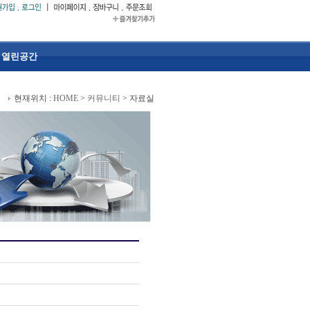
열린공간
현재위치 :
HOME
>
커뮤니티
> 자료실