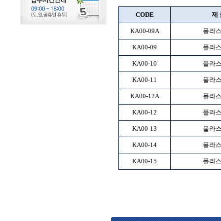
CODE
제 
KA00-09A
플라스
KA00-09
플라스
KA00-10
플라스
KA00-11
플라스
KA00-12A
플라스
KA00-12
플라스
KA00-13
플라스
KA00-14
플라스
KA00-15
플라스