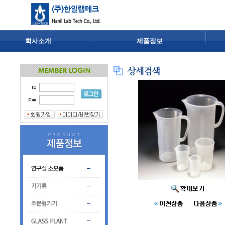
회사소개
제품정보