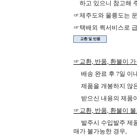
하고 있으니 참고해 주
☞제주도와 울릉도는 운
☞택배외 퀵서비스로 급
교환 및 반품
☞교환, 반품, 환불이 
배송 완료 후 7일 이
제품을 개봉하지 않은 
받으신 내용의 제품이 
☞교환, 반품, 환불이 
발주시 수입발주 제품,
매가 불가능한 경우,