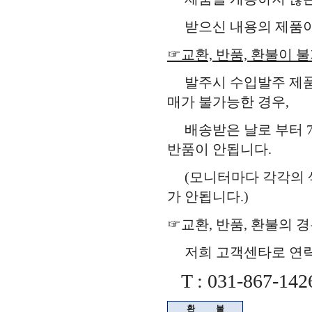
받으신 내용의 제품이 
☞교환, 반품, 환불이 
발주시 수입발주 제품,
매가 불가능한 경우,
배송받은 날로 부터 7
반품이 안됩니다.
(모니터마다 각각의 색
가 안됩니다.)
☞교환, 반품, 환불의 
저희 고객센타로 연락을
T : 031-867-142
환
불