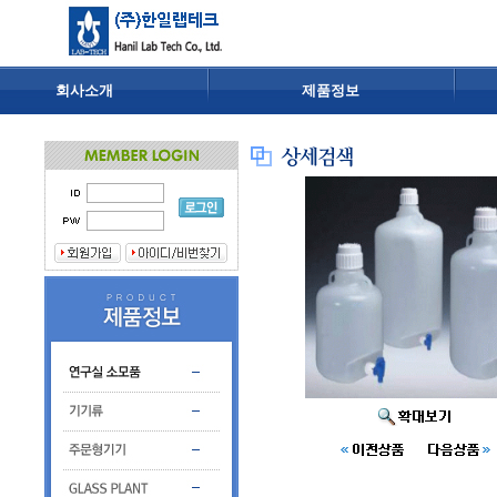
회사소개
제품정보