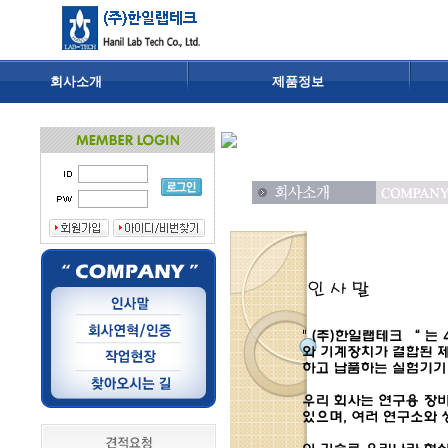
회사소개
제품정보